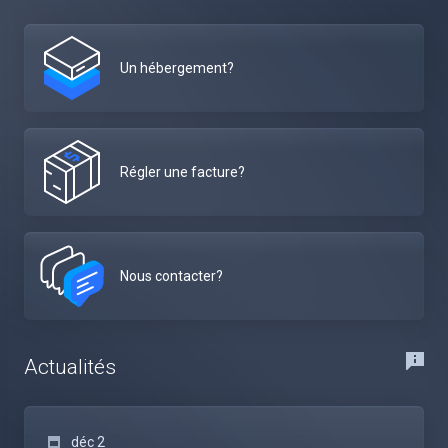
Un hébergement?
Régler une facture?
Nous contacter?
Actualités
déc 2