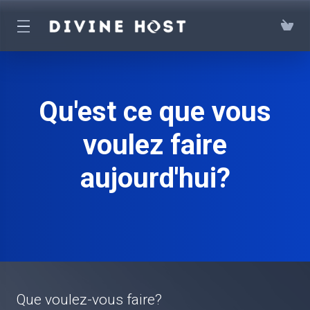
Qu'est ce que vous
voulez faire
aujourd'hui?
Que voulez-vous faire?