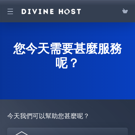
您今天需要甚麼服務
呢？
今天我們可以幫助您甚麼呢？