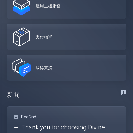
租用主機服務
支付帳單
取得支援
新聞
Dec 2nd
Thank you for choosing Divine