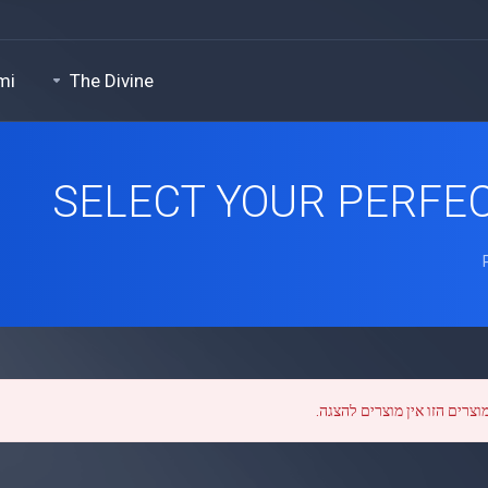
mi
The Divine
SELECT YOUR PERFEC
וצרים הזו אין מוצרים להצגה