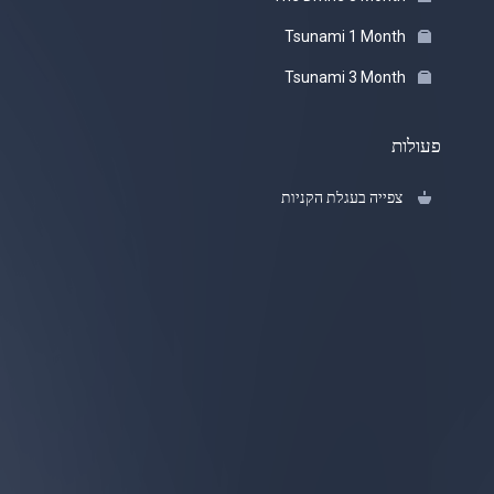
Tsunami 1 Month
Tsunami 3 Month
פעולות
צפייה בעגלת הקניות