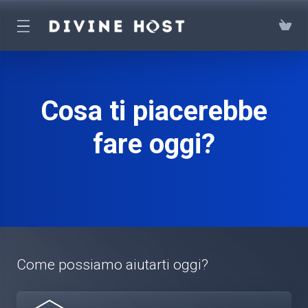
Cosa ti piacerebbe
fare oggi?
Come possiamo aiutarti oggi?