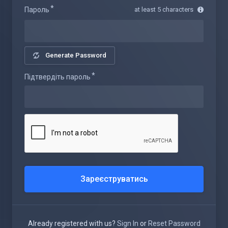
Пароль
at least 5 characters
Generate Password
Підтвердіть пароль
Already registered with us?
Sign In
or
Reset Password