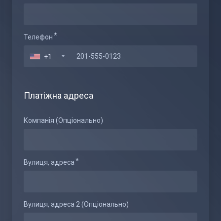
Телефон
+1
Платіжна адреса
Компанія (Опціонально)
Вулиця, адреса
Вулиця, адреса 2 (Опціонально)