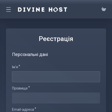
Реєстрація
Персональні дані
Ім'я
Прізвище
Email-адреса